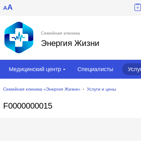
A
A
Семейная клиника
Энергия Жизни
Медицинский центр
Специалисты
Услу
Семейная клиника «Энергия Жизни»
Услуги и цены
F0000000015