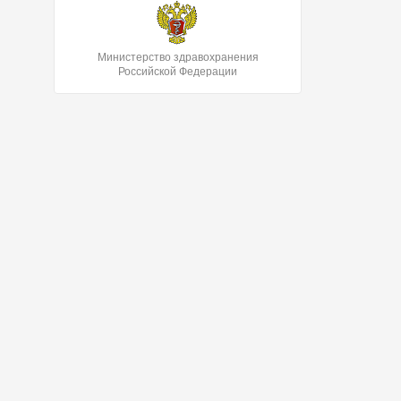
Министерство здравохранения
Российской Федерации