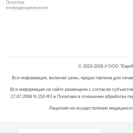
Политика
конфиденциальности
© 2023-2026 // ООО "Евро
Вся информация, включая цены, предоставлена для ознаком
Вся информация на сайте размещена с согласия субъектов
27.07.2006 N 152-ФЗ и Политики в отношении обработки 
Лицензия на осуществление медицинской