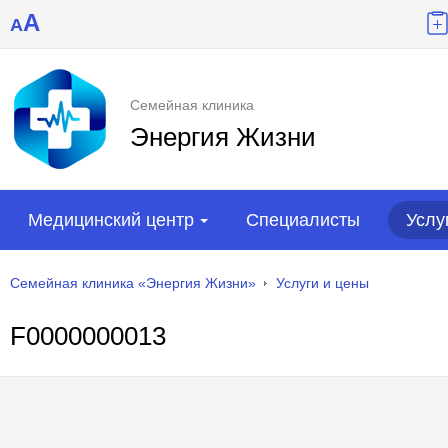
A
A
Семейная клиника
Энергия Жизни
Медицинский центр
Специалисты
Услу
Семейная клиника «Энергия Жизни»
Услуги и цены
F0000000013