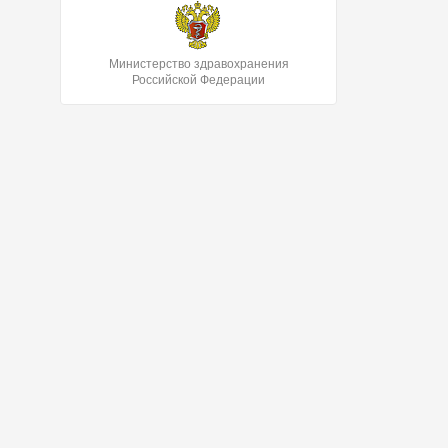
Министерство здравохранения
Российской Федерации