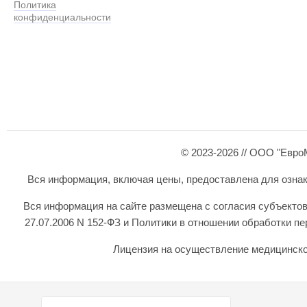
Политика
конфиденциальности
© 2023-2026 // ООО "Евро
Вся информация, включая цены, предоставлена для ознаком
Вся информация на сайте размещена с согласия субъектов
27.07.2006 N 152-ФЗ и Политики в отношении обработки 
Лицензия на осуществление медицинской