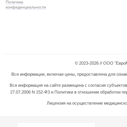
Политика
конфиденциальности
© 2023-2026 // ООО "Евро
Вся информация, включая цены, предоставлена для ознаком
Вся информация на сайте размещена с согласия субъектов
27.07.2006 N 152-ФЗ и Политики в отношении обработки 
Лицензия на осуществление медицинской