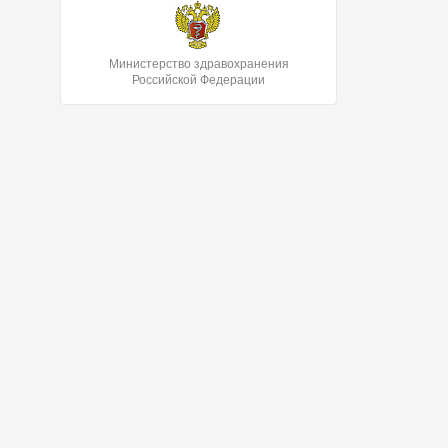
Министерство здравохранения
Российской Федерации