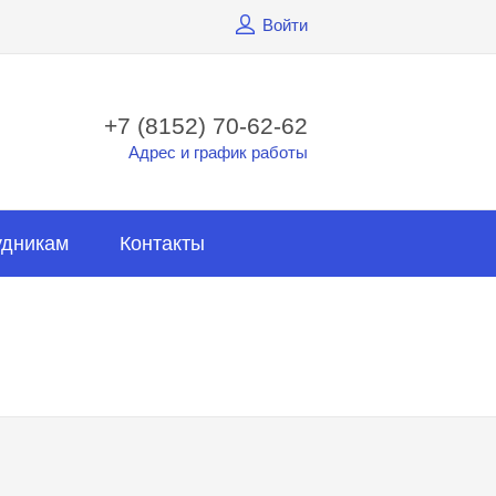
Войти
+7 (8152) 70-62-62
Адрес и график работы
удникам
Контакты