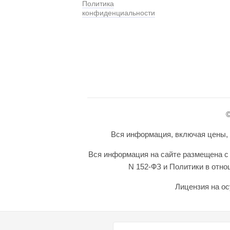
Политика
конфиденциальности
©
Вся информация, включая цены, п
Вся информация на сайте размещена с 
N 152-ФЗ и Политики в отн
Лицензия на ос