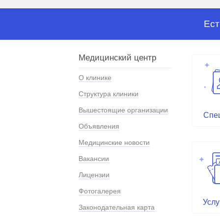
Ест
Медицинский центр
О клинике
Структура клиники
Вышестоящие организации
Спе
Объявления
Медицинские новости
Вакансии
Лицензии
Фотогалерея
Услу
Законодательная карта