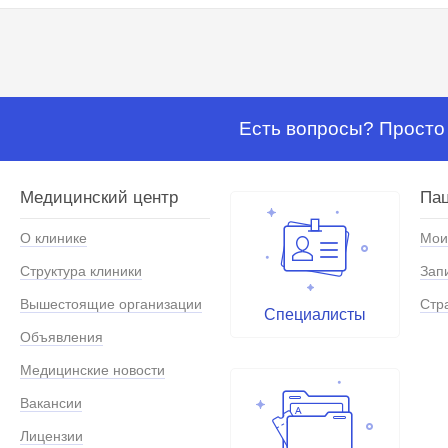
Есть вопросы? Просто 
Медицинский центр
Па
О клинике
Мои
Структура клиники
Зап
Вышестоящие организации
Стр
Специалисты
Объявления
Медицинские новости
Вакансии
Лицензии