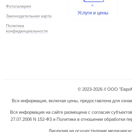
Фотогалерея
Услуги и цены
Законодательная карта
Политика
конфиденциальности
© 2023-2026 // ООО "Евро
Вся информация, включая цены, предоставлена для ознаком
Вся информация на сайте размещена с согласия субъектов
27.07.2006 N 152-ФЗ и Политики в отношении обработки 
Лицензия на осуществление медицинской