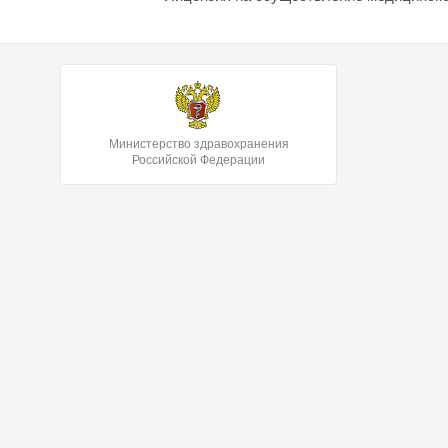
Министерство здравохранения
Российской Федерации