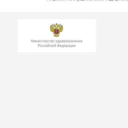
Министерство здравохранения
Российской Федерации