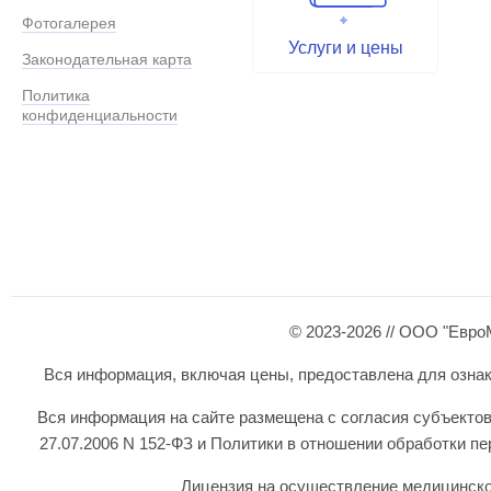
Фотогалерея
Услуги и цены
Законодательная карта
Политика
конфиденциальности
© 2023-2026 // ООО "Евро
Вся информация, включая цены, предоставлена для ознаком
Вся информация на сайте размещена с согласия субъектов
27.07.2006 N 152-ФЗ и Политики в отношении обработки 
Лицензия на осуществление медицинской