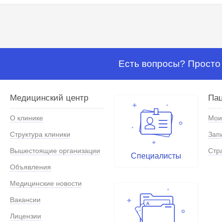
Есть вопросы? Просто 
Медицинский центр
Па
О клинике
Мои
Структура клиники
Зап
Вышестоящие организации
Стр
Специалисты
Объявления
Медицинские новости
Вакансии
Лицензии