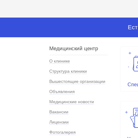
Ест
Медицинский центр
О клинике
Структура клиники
Вышестоящие организации
Спе
Объявления
Медицинские новости
Вакансии
Лицензии
Фотогалерея