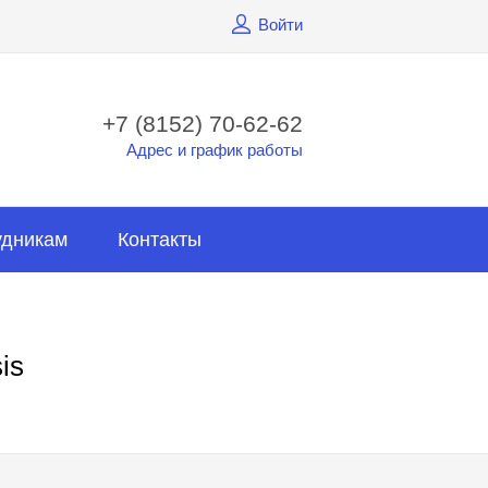
Войти
+7 (8152) 70-62-62
Адрес и график работы
удникам
Контакты
is