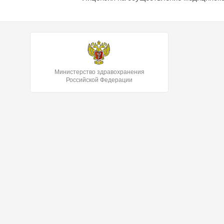
Министерство здравохранения
Российской Федерации