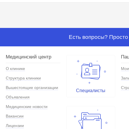
Есть вопросы? Просто 
Медицинский центр
Па
О клинике
Мои
Структура клиники
Зап
Вышестоящие организации
Стр
Специалисты
Объявления
Медицинские новости
Вакансии
Лицензии