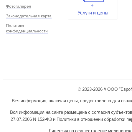
Фотогалерея
Услуги и цены
Законодательная карта
Политика
конфиденциальности
© 2023-2026 // ООО "Евро
Вся информация, включая цены, предоставлена для ознаком
Вся информация на сайте размещена с согласия субъектов
27.07.2006 N 152-ФЗ и Политики в отношении обработки 
Лицензия на осуществление медицинской