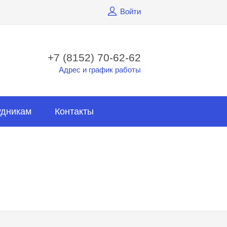
Войти
+7 (8152) 70-62-62
Адрес и график работы
удникам
Контакты