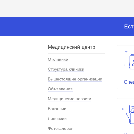
Ест
Медицинский центр
О клинике
Структура клиники
Вышестоящие организации
Спе
Объявления
Медицинские новости
Вакансии
Лицензии
Фотогалерея