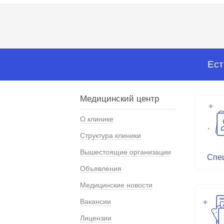
Ест
Медицинский центр
О клинике
Структура клиники
Вышестоящие организации
Спе
Объявления
Медицинские новости
Вакансии
Лицензии