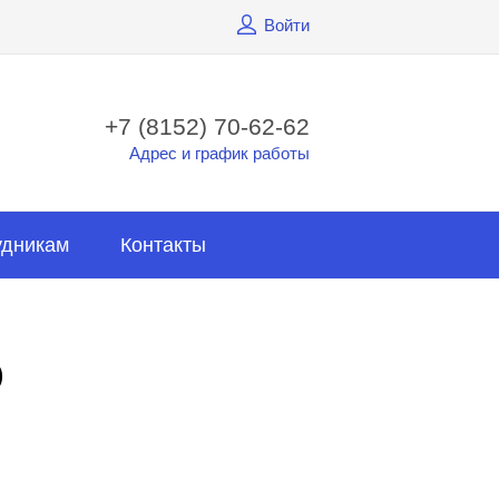
Войти
+7 (8152) 70-62-62
Адрес и график работы
удникам
Контакты
)