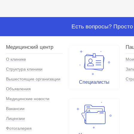
Есть вопросы? Просто 
Медицинский центр
Па
О клинике
Мои
Структура клиники
Зап
Вышестоящие организации
Стр
Специалисты
Объявления
Медицинские новости
Вакансии
Лицензии
Фотогалерея