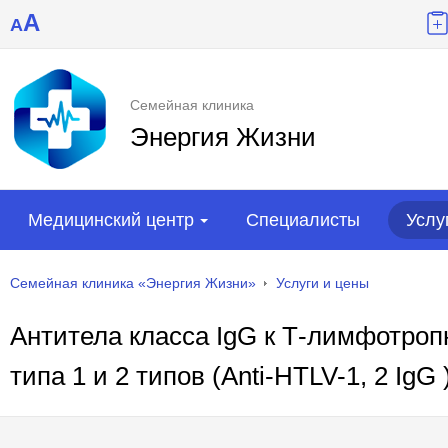
A
A
Семейная клиника
Энергия Жизни
Медицинский центр
Специалисты
Услу
Семейная клиника «Энергия Жизни»
Услуги и цены
Антитела класса IgG к Т-лимфотроп
типа 1 и 2 типов (Anti-HTLV-1, 2 IgG 