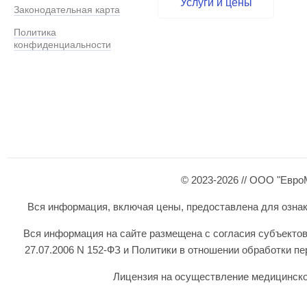
Услуги и цены
Законодательная карта
Политика
конфиденциальности
© 2023-2026 // ООО "Евро
Вся информация, включая цены, предоставлена для ознаком
Вся информация на сайте размещена с согласия субъектов
27.07.2006 N 152-ФЗ и Политики в отношении обработки 
Лицензия на осуществление медицинской