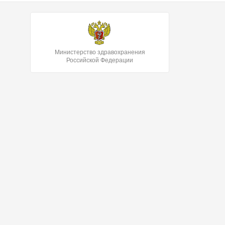
Министерство здравохранения
Российской Федерации