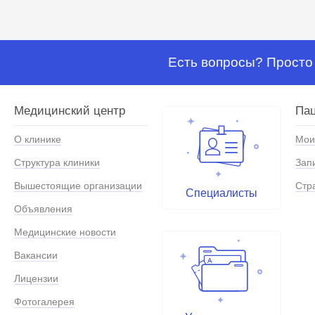
Есть вопросы? Просто 
Медицинский центр
Па
О клинике
Мои
Структура клиники
Зап
Вышестоящие организации
Стр
Специалисты
Объявления
Медицинские новости
Вакансии
Лицензии
Фотогалерея