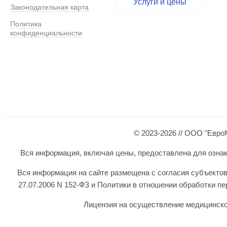
Услуги и цены
Законодательная карта
Политика
конфиденциальности
© 2023-2026 // ООО "Евро
Вся информация, включая цены, предоставлена для ознаком
Вся информация на сайте размещена с согласия субъектов
27.07.2006 N 152-ФЗ и Политики в отношении обработки 
Лицензия на осуществление медицинской