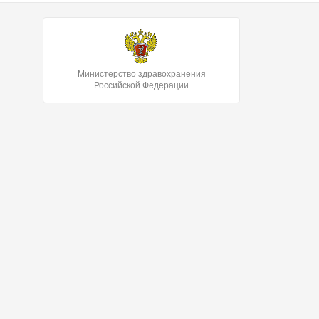
Министерство здравохранения
Российской Федерации