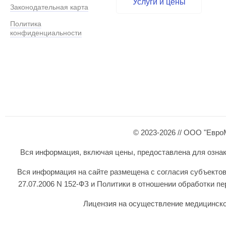
Услуги и цены
Законодательная карта
Политика
конфиденциальности
© 2023-2026 // ООО "Евро
Вся информация, включая цены, предоставлена для ознаком
Вся информация на сайте размещена с согласия субъектов
27.07.2006 N 152-ФЗ и Политики в отношении обработки 
Лицензия на осуществление медицинской