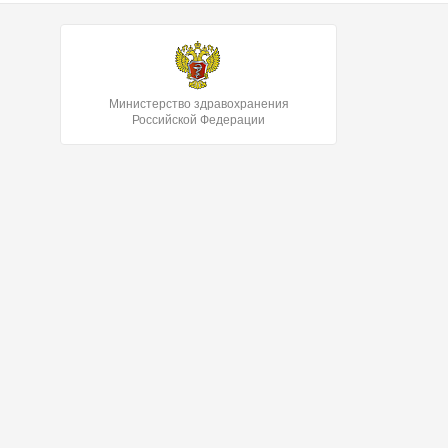
Министерство здравохранения
Российской Федерации