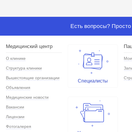
Есть вопросы? Просто 
Медицинский центр
Па
О клинике
Мои
Структура клиники
Зап
Вышестоящие организации
Стр
Специалисты
Объявления
Медицинские новости
Вакансии
Лицензии
Фотогалерея