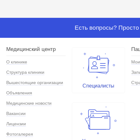
Есть вопросы? Просто 
Медицинский центр
Па
О клинике
Мои
Структура клиники
Зап
Вышестоящие организации
Стр
Специалисты
Объявления
Медицинские новости
Вакансии
Лицензии
Фотогалерея