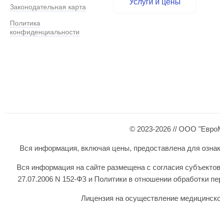
Услуги и цены
Законодательная карта
Политика
конфиденциальности
© 2023-2026 // ООО "Евро
Вся информация, включая цены, предоставлена для ознаком
Вся информация на сайте размещена с согласия субъектов
27.07.2006 N 152-ФЗ и Политики в отношении обработки 
Лицензия на осуществление медицинской