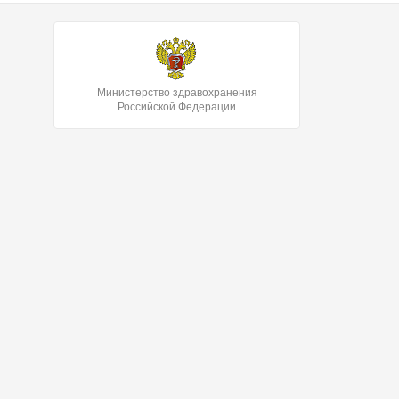
Министерство здравохранения
Российской Федерации