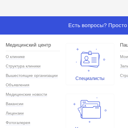
Есть вопросы? Просто 
Медицинский центр
Па
О клинике
Мои
Структура клиники
Зап
Вышестоящие организации
Стр
Специалисты
Объявления
Медицинские новости
Вакансии
Лицензии
Фотогалерея