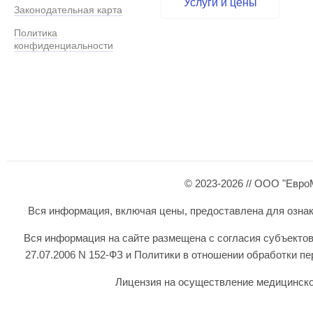
Услуги и цены
Законодательная карта
Политика
конфиденциальности
© 2023-2026 // ООО "Евро
Вся информация, включая цены, предоставлена для ознаком
Вся информация на сайте размещена с согласия субъектов
27.07.2006 N 152-ФЗ и Политики в отношении обработки 
Лицензия на осуществление медицинской