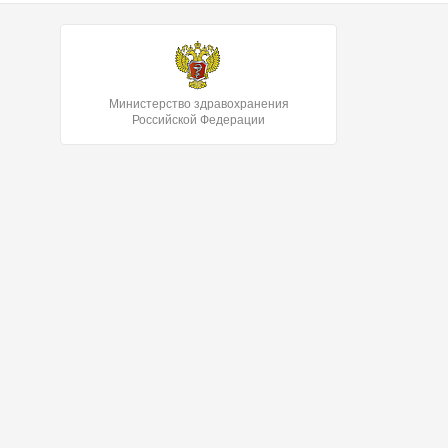
Министерство здравохранения
Российской Федерации