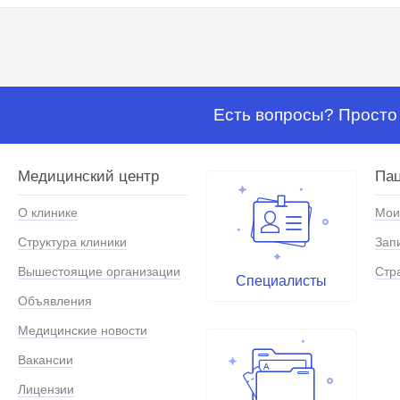
Есть вопросы? Просто 
Медицинский центр
Па
О клинике
Мои
Структура клиники
Зап
Вышестоящие организации
Стр
Специалисты
Объявления
Медицинские новости
Вакансии
Лицензии