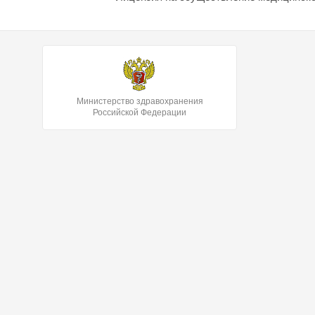
Министерство здравохранения
Российской Федерации