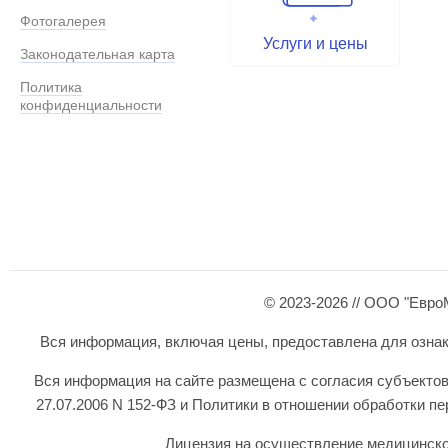
Фотогалерея
Услуги и цены
Законодательная карта
Политика
конфиденциальности
© 2023-2026 // ООО "Евро
Вся информация, включая цены, предоставлена для ознаком
Вся информация на сайте размещена с согласия субъектов
27.07.2006 N 152-ФЗ и Политики в отношении обработки 
Лицензия на осуществление медицинской