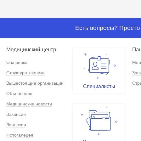
Есть вопросы? Просто 
Медицинский центр
Па
О клинике
Мои
Структура клиники
Зап
Вышестоящие организации
Стр
Специалисты
Объявления
Медицинские новости
Вакансии
Лицензии
Фотогалерея