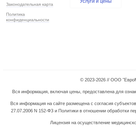
Услуги и цены
Законодательная карта
Политика
конфиденциальности
© 2023-2026 // ООО "Евро
Вся информация, включая цены, предоставлена для ознаком
Вся информация на сайте размещена с согласия субъектов
27.07.2006 N 152-ФЗ и Политики в отношении обработки 
Лицензия на осуществление медицинской