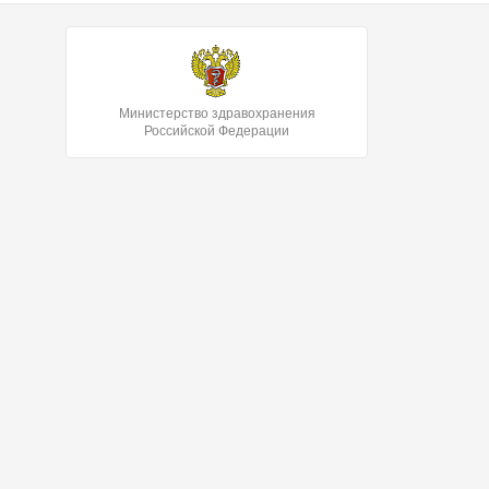
Министерство здравохранения
Российской Федерации