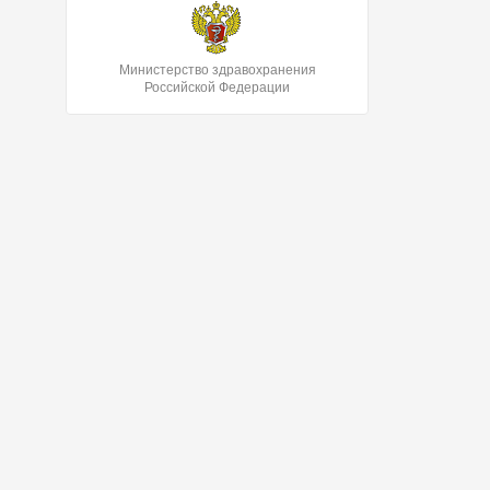
Министерство здравохранения
Российской Федерации