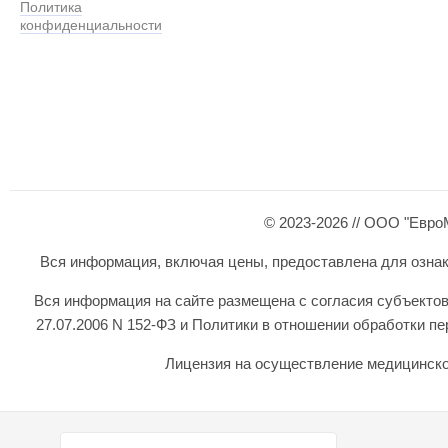
Политика
конфиденциальности
© 2023-2026 // ООО "Евро
Вся информация, включая цены, предоставлена для ознаком
Вся информация на сайте размещена с согласия субъектов
27.07.2006 N 152-ФЗ и Политики в отношении обработки 
Лицензия на осуществление медицинской