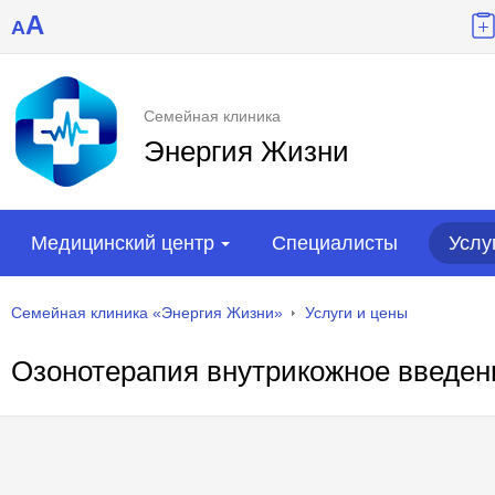
A
A
Семейная клиника
Энергия Жизни
Медицинский центр
Специалисты
Услу
Семейная клиника «Энергия Жизни»
Услуги и цены
Озонотерапия внутрикожное введени