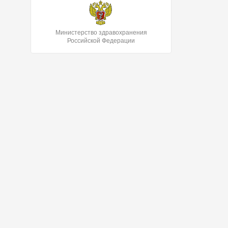
Министерство здравохранения
Российской Федерации