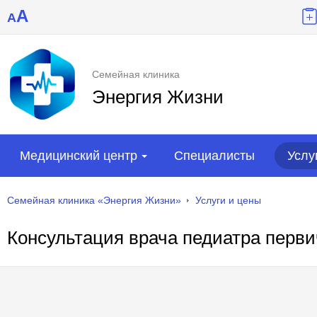
A
A
Семейная клиника
Энергия Жизни
Медицинский центр
Специалисты
Услу
Семейная клиника «Энергия Жизни»
Услуги и цены
Консультация врача педиатра перв