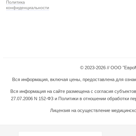
Политика
конфиденциальности
© 2023-2026 // ООО "Евро
Вся информация, включая цены, предоставлена для ознаком
Вся информация на сайте размещена с согласия субъектов
27.07.2006 N 152-ФЗ и Политики в отношении обработки 
Лицензия на осуществление медицинской