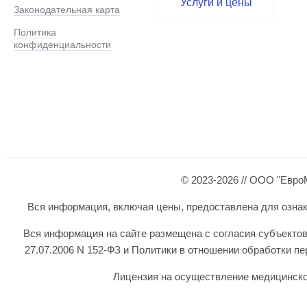
Услуги и цены
Законодательная карта
Политика
конфиденциальности
© 2023-2026 // ООО "Евро
Вся информация, включая цены, предоставлена для ознаком
Вся информация на сайте размещена с согласия субъектов
27.07.2006 N 152-ФЗ и Политики в отношении обработки 
Лицензия на осуществление медицинской