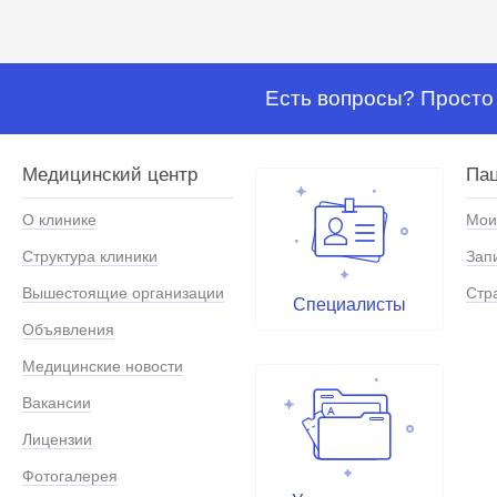
Есть вопросы? Просто 
Медицинский центр
Па
О клинике
Мои
Структура клиники
Зап
Вышестоящие организации
Стр
Специалисты
Объявления
Медицинские новости
Вакансии
Лицензии
Фотогалерея