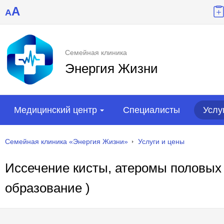
A
A
Семейная клиника
Энергия Жизни
Медицинский центр
Специалисты
Услу
Семейная клиника «Энергия Жизни»
Услуги и цены
Иссечение кисты, атеромы половых 
образование )