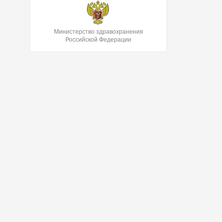
Министерство здравохранения
Российской Федерации