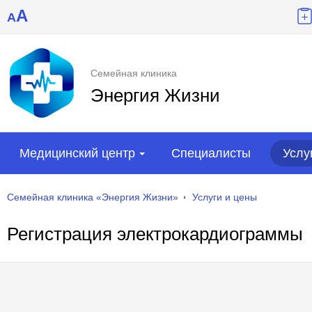
A
A
Семейная клиника
Энергия Жизни
Медицинский центр
Специалисты
Услу
Семейная клиника «Энергия Жизни»
Услуги и цены
Регистрация электрокардиограммы