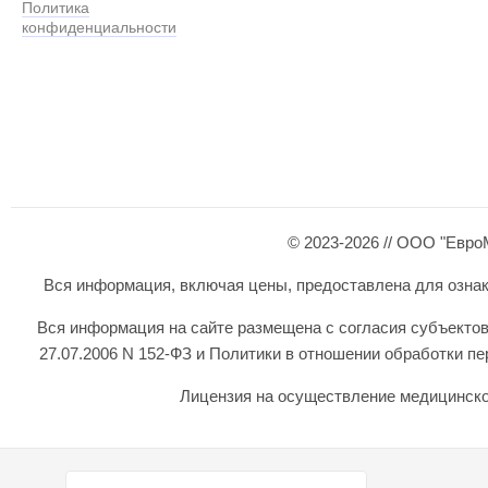
Политика
конфиденциальности
© 2023-2026 // ООО "Евро
Вся информация, включая цены, предоставлена для ознаком
Вся информация на сайте размещена с согласия субъектов
27.07.2006 N 152-ФЗ и Политики в отношении обработки 
Лицензия на осуществление медицинской