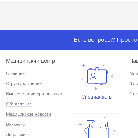
Есть вопросы? Просто 
Медицинский центр
Па
О клинике
Мои
Структура клиники
Зап
Вышестоящие организации
Стр
Специалисты
Объявления
Медицинские новости
Вакансии
Лицензии