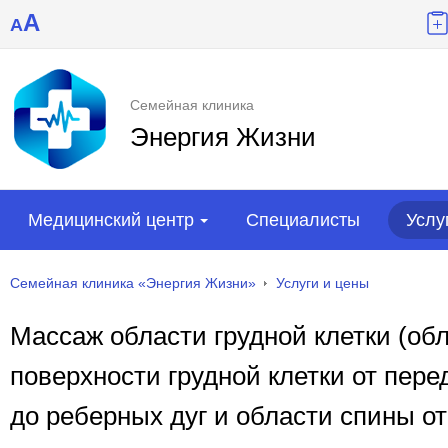
A
A
Семейная клиника
Энергия Жизни
Медицинский центр
Специалисты
Услу
Семейная клиника «Энергия Жизни»
Услуги и цены
Массаж области грудной клетки (об
поверхности грудной клетки от пере
до реберных дуг и области спины от 