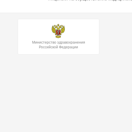
Министерство здравохранения
Российской Федерации