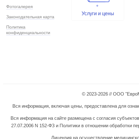
Фотогалерея
Услуги и цены
Законодательная карта
Политика
конфиденциальности
© 2023-2026 // ООО "Евро
Вся информация, включая цены, предоставлена для ознаком
Вся информация на сайте размещена с согласия субъектов
27.07.2006 N 152-ФЗ и Политики в отношении обработки 
Лицензия на осуществление медицинской