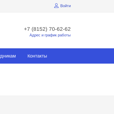
Войти
+7 (8152) 70-62-62
Адрес и график работы
удникам
Контакты