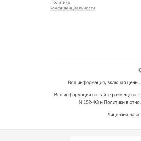
Политика
конфиденциальности
©
Вся информация, включая цены, п
Вся информация на сайте размещена с 
N 152-ФЗ и Политики в отн
Лицензия на ос