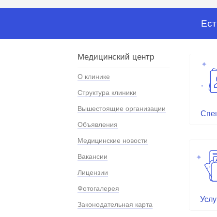
Ест
Медицинский центр
О клинике
Структура клиники
Вышестоящие организации
Спе
Объявления
Медицинские новости
Вакансии
Лицензии
Фотогалерея
Услу
Законодательная карта