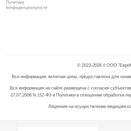
Политика
конфиденциальности
© 2023-2026 // ООО "Евро
Вся информация, включая цены, предоставлена для ознаком
Вся информация на сайте размещена с согласия субъектов
27.07.2006 N 152-ФЗ и Политики в отношении обработки 
Лицензия на осуществление медицинской