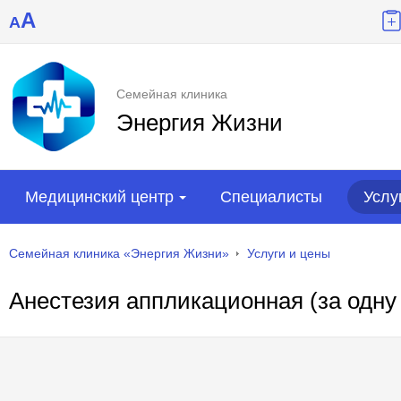
A
A
Семейная клиника
Энергия Жизни
Медицинский центр
Специалисты
Услу
Семейная клиника «Энергия Жизни»
Услуги и цены
Анестезия аппликационная (за одну