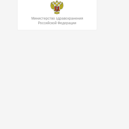
Министерство здравохранения
Российской Федерации