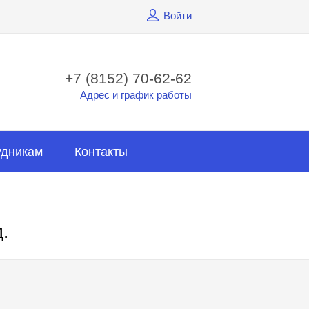
Войти
+7 (8152) 70-62-62
Адрес и график работы
удникам
Контакты
.