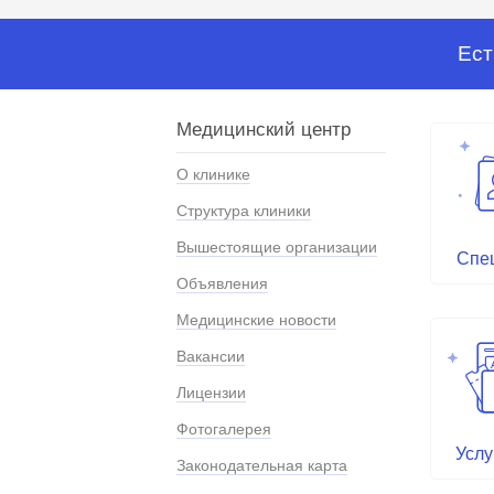
Ест
Медицинский центр
О клинике
Структура клиники
Вышестоящие организации
Спе
Объявления
Медицинские новости
Вакансии
Лицензии
Фотогалерея
Услу
Законодательная карта