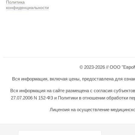
Политика
конфиденциальности
© 2023-2026 // ООО "Евро
Вся информация, включая цены, предоставлена для ознаком
Вся информация на сайте размещена с согласия субъектов
27.07.2006 N 152-ФЗ и Политики в отношении обработки 
Лицензия на осуществление медицинской