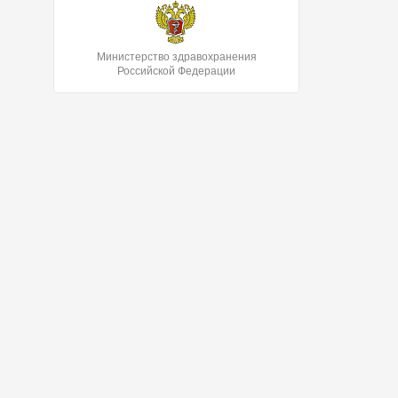
Министерство здравохранения
Российской Федерации