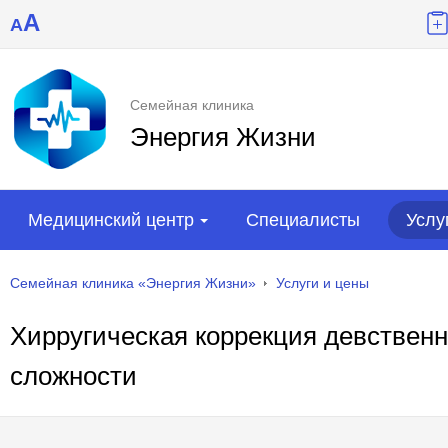
A
A
Семейная клиника
Энергия Жизни
Медицинский центр
Специалисты
Услу
Семейная клиника «Энергия Жизни»
Услуги и цены
Хирругическая коррекция девственн
сложности