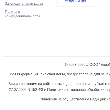
Услуги и цены
Законодательная карта
Политика
конфиденциальности
© 2023-2026 // ООО "Евро
Вся информация, включая цены, предоставлена для ознаком
Вся информация на сайте размещена с согласия субъектов
27.07.2006 N 152-ФЗ и Политики в отношении обработки 
Лицензия на осуществление медицинской