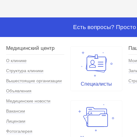
Есть вопросы? Просто 
Медицинский центр
Па
О клинике
Мои
Структура клиники
Зап
Вышестоящие организации
Стр
Специалисты
Объявления
Медицинские новости
Вакансии
Лицензии
Фотогалерея