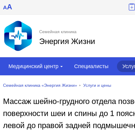
A
A
Семейная клиника
Энергия Жизни
Медицинский центр
Специалисты
Услу
Семейная клиника «Энергия Жизни»
Услуги и цены
Массаж шейно-грудного отдела позв
поверхности шеи и спины до 1 пояс
левой до правой задней подмышечн