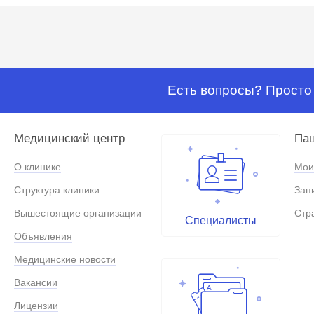
Есть вопросы? Просто 
Медицинский центр
Па
О клинике
Мои
Структура клиники
Зап
Вышестоящие организации
Стр
Специалисты
Объявления
Медицинские новости
Вакансии
Лицензии