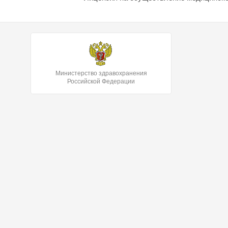
Министерство здравохранения
Российской Федерации