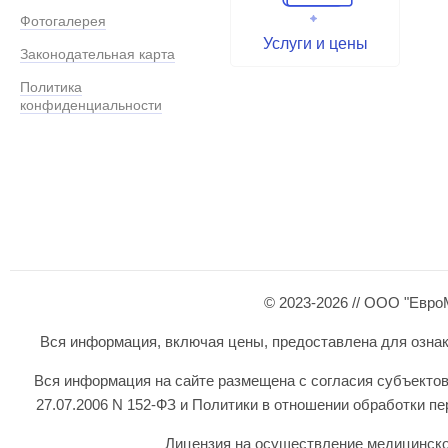
Фотогалерея
Услуги и цены
Законодательная карта
Политика
конфиденциальности
© 2023-2026 // ООО "Евро
Вся информация, включая цены, предоставлена для ознаком
Вся информация на сайте размещена с согласия субъектов
27.07.2006 N 152-ФЗ и Политики в отношении обработки 
Лицензия на осуществление медицинской