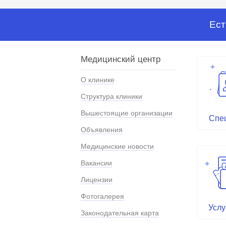
Ест
Медицинский центр
О клинике
Структура клиники
Вышестоящие организации
Спе
Объявления
Медицинские новости
Вакансии
Лицензии
Фотогалерея
Услу
Законодательная карта