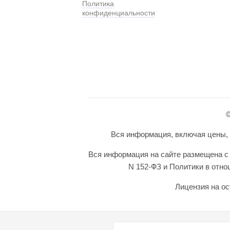
Политика
конфиденциальности
©
Вся информация, включая цены, п
Вся информация на сайте размещена с 
N 152-ФЗ и Политики в отн
Лицензия на ос