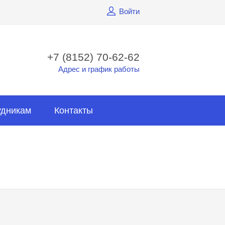
Войти
+7 (8152) 70-62-62
Адрес и график работы
удникам
Контакты