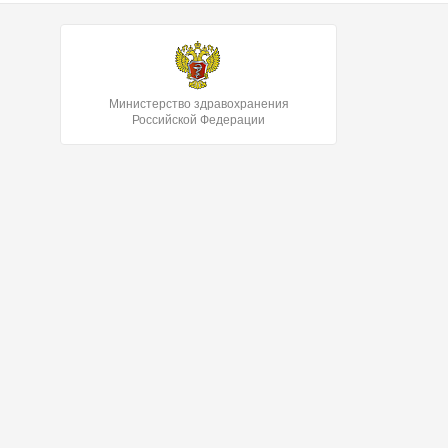
Министерство здравохранения
Российской Федерации