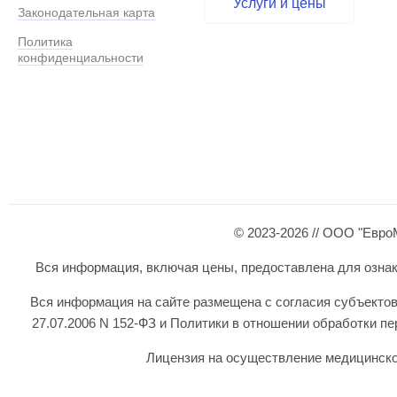
Услуги и цены
Законодательная карта
Политика
конфиденциальности
© 2023-2026 // ООО "Евро
Вся информация, включая цены, предоставлена для ознаком
Вся информация на сайте размещена с согласия субъектов
27.07.2006 N 152-ФЗ и Политики в отношении обработки 
Лицензия на осуществление медицинской