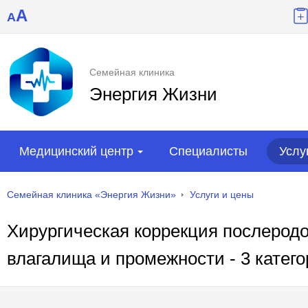
A
A
Семейная клиника
Энергия Жизни
Медицинский центр
Специалисты
Услу
Семейная клиника «Энергия Жизни»
Услуги и цены
Хирургическая коррекция послеро
влагалища и промежности - 3 катег