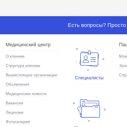
Есть вопросы? Просто 
Медицинский центр
Па
О клинике
Мои
Структура клиники
Зап
Вышестоящие организации
Стр
Специалисты
Объявления
Медицинские новости
Вакансии
Лицензии
Фотогалерея