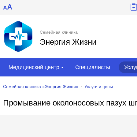
A
A
Семейная клиника
Энергия Жизни
Медицинский центр
Специалисты
Услу
Семейная клиника «Энергия Жизни»
Услуги и цены
Промывание околоносовых пазух ш