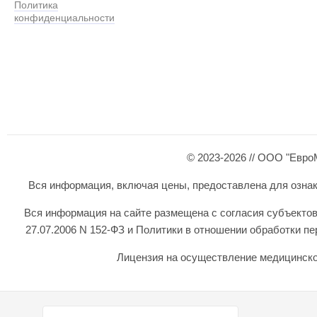
Политика
конфиденциальности
© 2023-2026 // ООО "Евро
Вся информация, включая цены, предоставлена для ознаком
Вся информация на сайте размещена с согласия субъектов
27.07.2006 N 152-ФЗ и Политики в отношении обработки 
Лицензия на осуществление медицинской