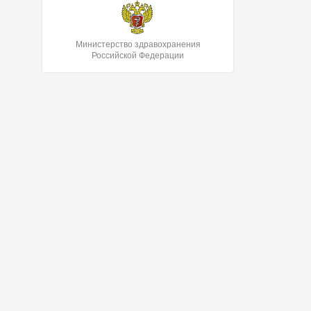
Министерство здравохранения
Российской Федерации