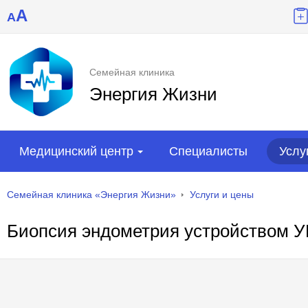
A
A
Семейная клиника
Энергия Жизни
Медицинский центр
Специалисты
Услу
Семейная клиника «Энергия Жизни»
Услуги и цены
Биопсия эндометрия устройством У