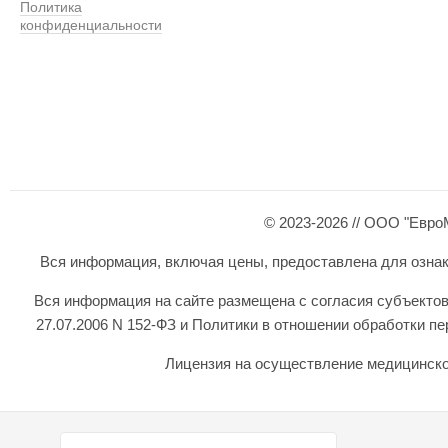
Политика
конфиденциальности
© 2023-2026 // ООО "Евро
Вся информация, включая цены, предоставлена для ознаком
Вся информация на сайте размещена с согласия субъектов
27.07.2006 N 152-ФЗ и Политики в отношении обработки 
Лицензия на осуществление медицинской