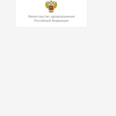
Министерство здравохранения
Российской Федерации