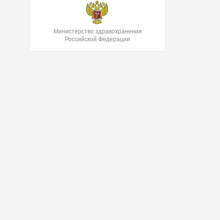
Министерство здравохранения
Российской Федерации