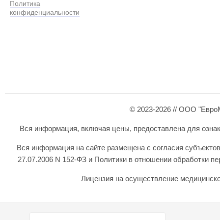
Политика
конфиденциальности
© 2023-2026 // ООО "Евро
Вся информация, включая цены, предоставлена для ознаком
Вся информация на сайте размещена с согласия субъектов
27.07.2006 N 152-ФЗ и Политики в отношении обработки 
Лицензия на осуществление медицинской