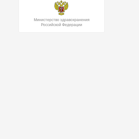
Министерство здравохранения
Российской Федерации