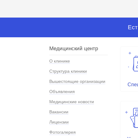
Ест
Медицинский центр
О клинике
Структура клиники
Вышестоящие организации
Спе
Объявления
Медицинские новости
Вакансии
Лицензии
Фотогалерея