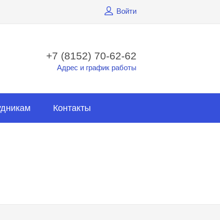
Войти
+7 (8152) 70-62-62
Адрес и график работы
удникам
Контакты