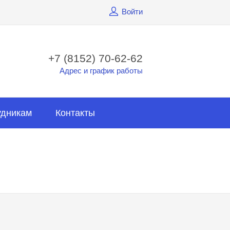
Войти
+7 (8152) 70-62-62
Адрес и график работы
удникам
Контакты