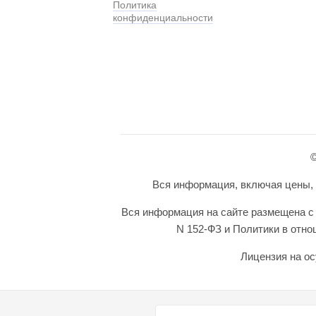
Политика
конфиденциальности
©
Вся информация, включая цены, п
Вся информация на сайте размещена с 
N 152-ФЗ и Политики в отн
Лицензия на ос