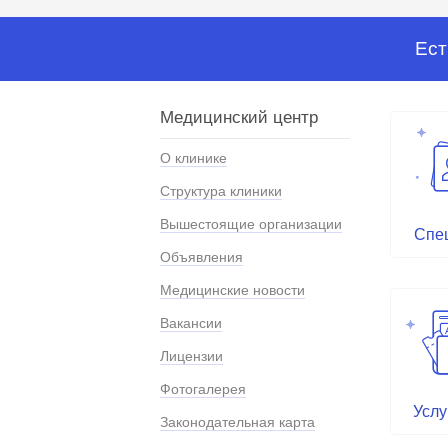
Ест
Медицинский центр
О клинике
Структура клиники
Вышестоящие организации
Спе
Объявления
Медицинские новости
Вакансии
Лицензии
Фотогалерея
Услу
Законодательная карта