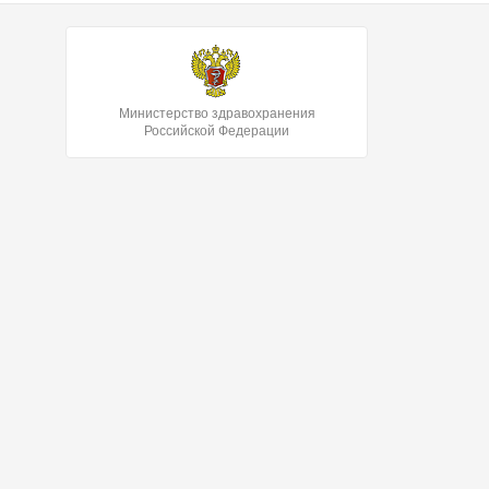
Министерство здравохранения
Российской Федерации