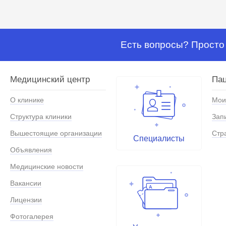
Есть вопросы? Просто 
Медицинский центр
Па
О клинике
Мои
Структура клиники
Зап
Вышестоящие организации
Стр
Специалисты
Объявления
Медицинские новости
Вакансии
Лицензии
Фотогалерея