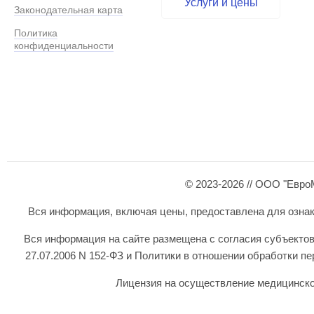
Услуги и цены
Законодательная карта
Политика
конфиденциальности
© 2023-2026 // ООО "Евро
Вся информация, включая цены, предоставлена для ознаком
Вся информация на сайте размещена с согласия субъектов
27.07.2006 N 152-ФЗ и Политики в отношении обработки 
Лицензия на осуществление медицинской