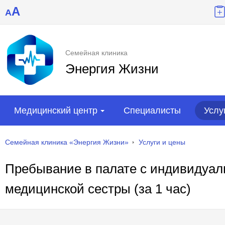
A
A
Семейная клиника
Энергия Жизни
Медицинский центр
Специалисты
Услу
Семейная клиника «Энергия Жизни»
Услуги и цены
Пребывание в палате с индивидуа
медицинской сестры (за 1 час)