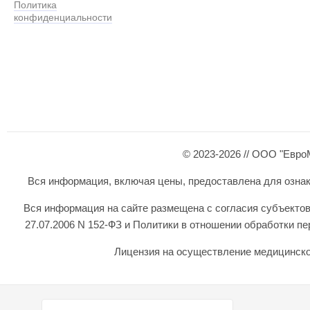
Политика
конфиденциальности
© 2023-2026 // ООО "Евро
Вся информация, включая цены, предоставлена для ознаком
Вся информация на сайте размещена с согласия субъектов
27.07.2006 N 152-ФЗ и Политики в отношении обработки 
Лицензия на осуществление медицинской