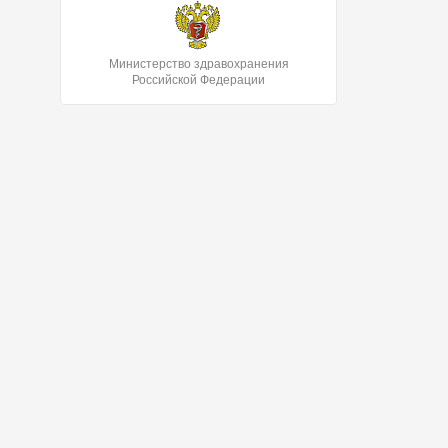
Министерство здравохранения
Российской Федерации