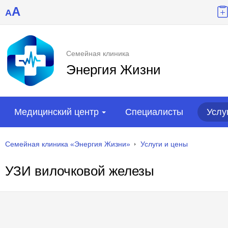
A
A
Семейная клиника
Энергия Жизни
Медицинский центр
Специалисты
Услу
Семейная клиника «Энергия Жизни»
Услуги и цены
УЗИ вилочковой железы