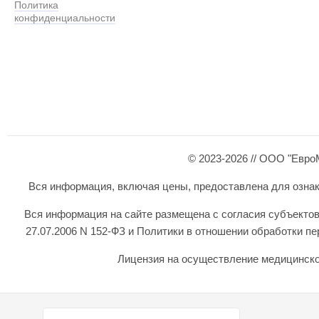
Политика
конфиденциальности
© 2023-2026 // ООО "Евро
Вся информация, включая цены, предоставлена для ознаком
Вся информация на сайте размещена с согласия субъектов
27.07.2006 N 152-ФЗ и Политики в отношении обработки 
Лицензия на осуществление медицинской