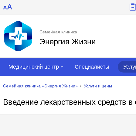
A
A
Семейная клиника
Энергия Жизни
Медицинский центр
Специалисты
Услу
Семейная клиника «Энергия Жизни»
Услуги и цены
Введение лекарственных средств в 