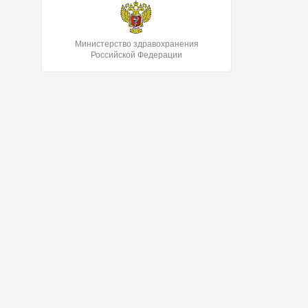
Министерство здравохранения
Российской Федерации