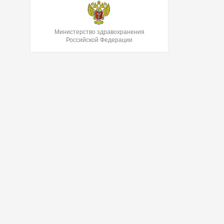
Министерство здравохранения
Российской Федерации