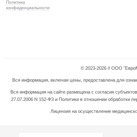
Политика
конфиденциальности
© 2023-2026 // ООО "Евро
Вся информация, включая цены, предоставлена для ознаком
Вся информация на сайте размещена с согласия субъектов
27.07.2006 N 152-ФЗ и Политики в отношении обработки 
Лицензия на осуществление медицинской