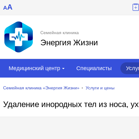
A
A
Семейная клиника
Энергия Жизни
Медицинский центр
Специалисты
Услу
Семейная клиника «Энергия Жизни»
Услуги и цены
Удаление инородных тел из носа, ух