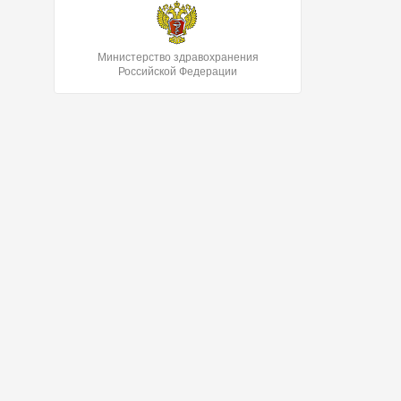
Министерство здравохранения
Российской Федерации