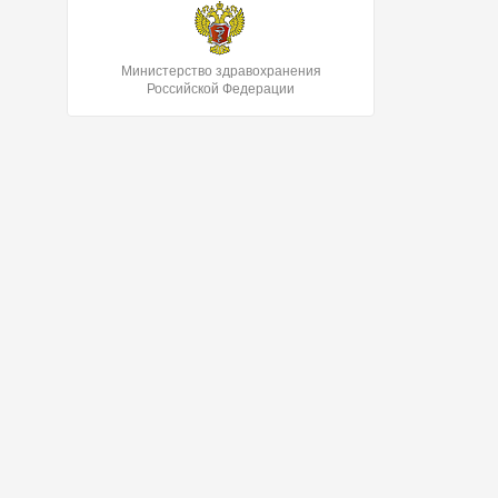
Министерство здравохранения
Российской Федерации