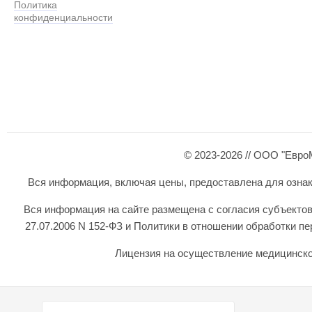
Политика
конфиденциальности
© 2023-2026 // ООО "Евро
Вся информация, включая цены, предоставлена для ознаком
Вся информация на сайте размещена с согласия субъектов
27.07.2006 N 152-ФЗ и Политики в отношении обработки 
Лицензия на осуществление медицинской