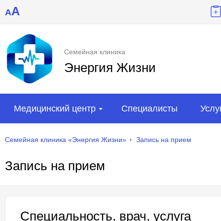
A
A
Семейная клиника
Энергия Жизни
Медицинский центр
Специалисты
Услу
Семейная клиника «Энергия Жизни»
Запись на прием
Запись на прием
Специальность, врач, услуга