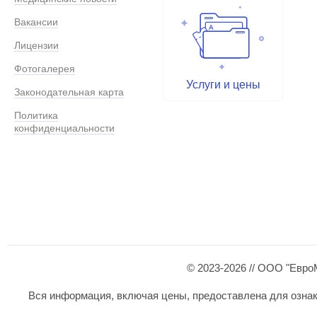
Вакансии
Лицензии
Фотогалерея
Услуги и цены
Законодательная карта
Политика
конфиденциальности
© 2023-2026 // ООО "Евро
Вся информация, включая цены, предоставлена для ознаком