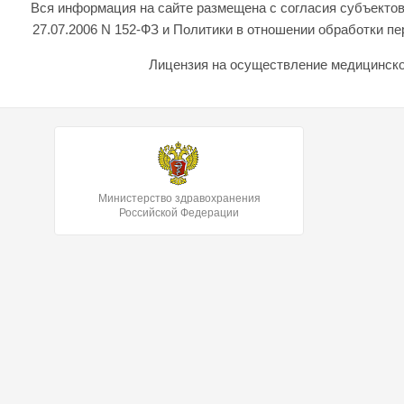
Вся информация на сайте размещена с согласия субъектов
27.07.2006 N 152-ФЗ и Политики в отношении обработки 
Лицензия на осуществление медицинской
Министерство здравохранения
Российской Федерации