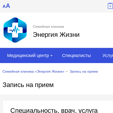
A
A
Семейная клиника
Энергия Жизни
Медицинский центр
Специалисты
Услу
Семейная клиника «Энергия Жизни»
Запись на прием
Запись на прием
Специальность, врач, услуга