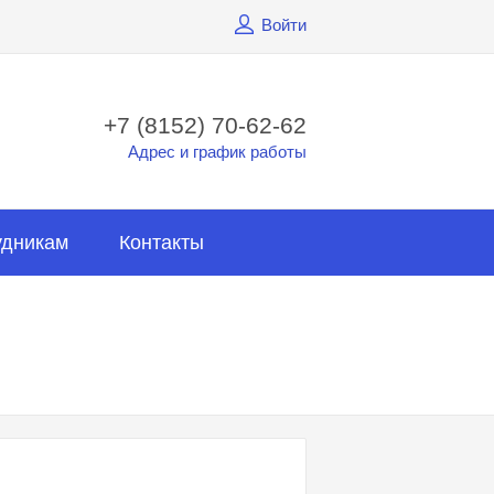
Войти
+7 (8152) 70-62-62
Адрес и график работы
удникам
Контакты