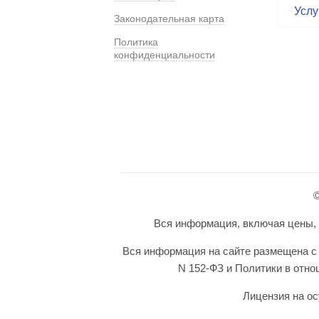
Услу
Законодательная карта
Политика
конфиденциальности
©
Вся информация, включая цены, п
Вся информация на сайте размещена с 
N 152-ФЗ и Политики в отн
Лицензия на ос