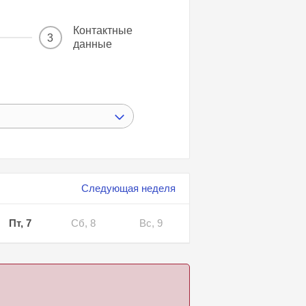
Контактные
3
данные
Следующая неделя
Пт, 7
Сб, 8
Вс, 9