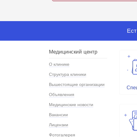
Ест
Медицинский центр
О клинике
Структура клиники
Вышестоящие организации
Спе
Объявления
Медицинские новости
Вакансии
Лицензии
Фотогалерея