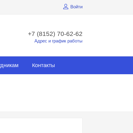
Войти
+7 (8152) 70-62-62
Адрес и график работы
удникам
Контакты