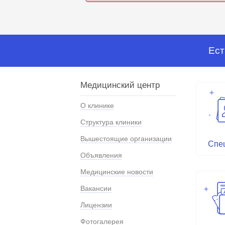
Ест
Медицинский центр
О клинике
Структура клиники
Вышестоящие организации
Спе
Объявления
Медицинские новости
Вакансии
Лицензии
Фотогалерея