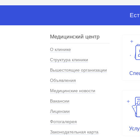
Ест
Медицинский центр
О клинике
Структура клиники
Вышестоящие организации
Спе
Объявления
Медицинские новости
Вакансии
Лицензии
Фотогалерея
Услу
Законодательная карта