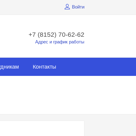
Войти
+7 (8152) 70-62-62
Адрес и график работы
удникам
Контакты