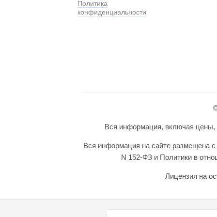
Политика
конфиденциальности
©
Вся информация, включая цены, п
Вся информация на сайте размещена с 
N 152-ФЗ и Политики в отн
Лицензия на ос