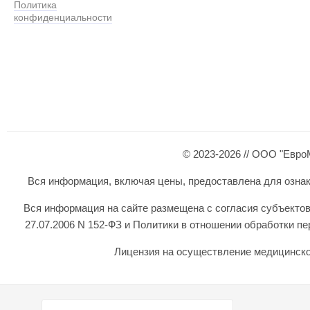
Политика
конфиденциальности
© 2023-2026 // ООО "Евро
Вся информация, включая цены, предоставлена для ознаком
Вся информация на сайте размещена с согласия субъектов
27.07.2006 N 152-ФЗ и Политики в отношении обработки 
Лицензия на осуществление медицинской