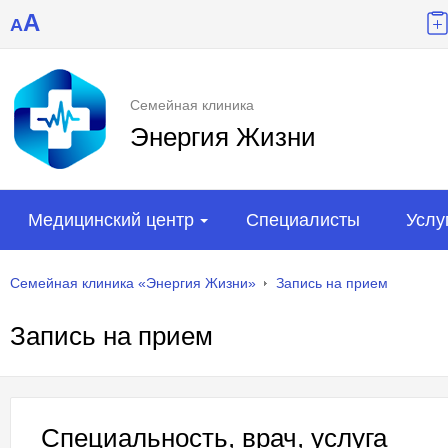
A
A
Семейная клиника
Энергия Жизни
Медицинский центр
Специалисты
Услу
Семейная клиника «Энергия Жизни»
Запись на прием
Запись на прием
Специальность, врач, услуга