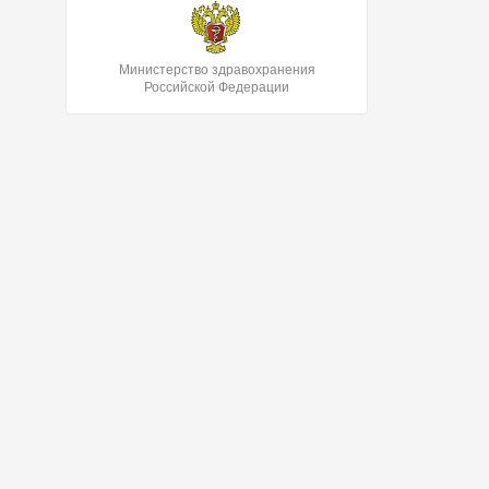
Министерство здравохранения
Российской Федерации