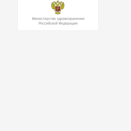
Министерство здравохранения
Российской Федерации