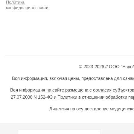
Политика
конфиденциальности
© 2023-2026 // ООО "Евро
Вся информация, включая цены, предоставлена для ознаком
Вся информация на сайте размещена с согласия субъектов
27.07.2006 N 152-ФЗ и Политики в отношении обработки 
Лицензия на осуществление медицинской