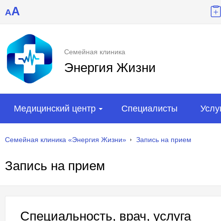
A
A
Семейная клиника
Энергия Жизни
Медицинский центр
Специалисты
Услу
Семейная клиника «Энергия Жизни»
Запись на прием
Запись на прием
Специальность, врач, услуга