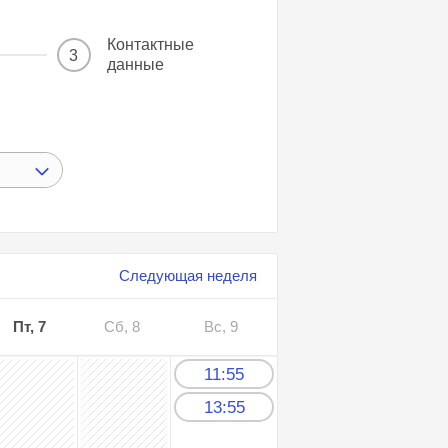
Контактные
3
данные
Следующая неделя
Пт, 7
Сб, 8
Вс, 9
11:55
13:55