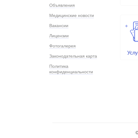
Объявления
Медицинские новости
Вакансии
Лицензии
Фотогалерея
Услу
Законодательная карта
Политика
конфиденциальности
©