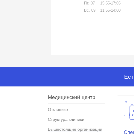
Пт, 07
15:55-17:05
Вс, 09
11:55-14:00
Ест
Медицинский центр
О клинике
Структура клиники
Вышестоящие организации
Спе