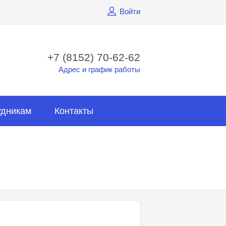
Войти
+7 (8152) 70-62-62
Адрес и график работы
удникам
Контакты