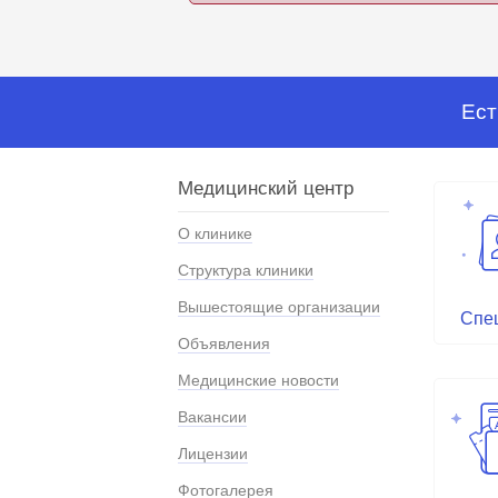
Ест
Медицинский центр
О клинике
Структура клиники
Вышестоящие организации
Спе
Объявления
Медицинские новости
Вакансии
Лицензии
Фотогалерея