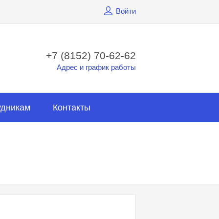
Войти
+7 (8152) 70-62-62
Адрес и график работы
удникам
Контакты