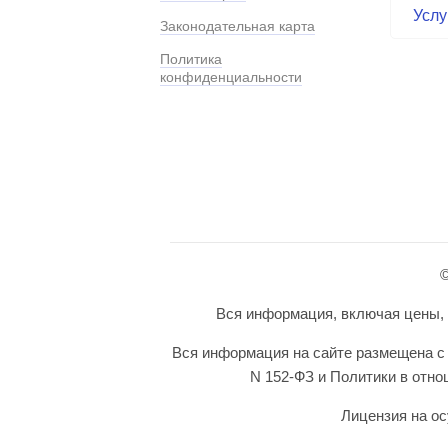
Услу
Законодательная карта
Политика
конфиденциальности
©
Вся информация, включая цены, п
Вся информация на сайте размещена с 
N 152-ФЗ и Политики в отн
Лицензия на ос